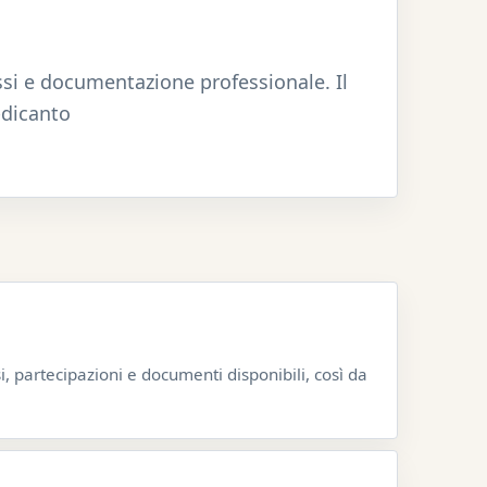
ssi e documentazione professionale. Il
-dicanto
ssi, partecipazioni e documenti disponibili, così da