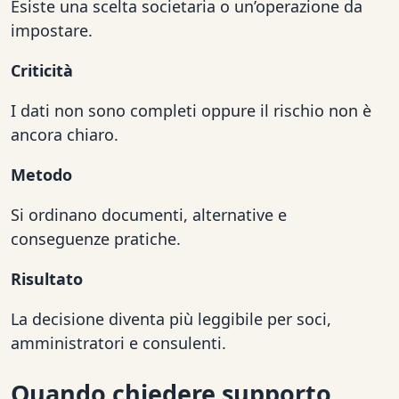
Esiste una scelta societaria o un’operazione da
impostare.
Criticità
I dati non sono completi oppure il rischio non è
ancora chiaro.
Metodo
Si ordinano documenti, alternative e
conseguenze pratiche.
Risultato
La decisione diventa più leggibile per soci,
amministratori e consulenti.
Quando chiedere supporto