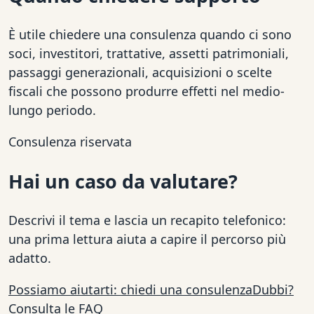
È utile chiedere una consulenza quando ci sono
soci, investitori, trattative, assetti patrimoniali,
passaggi generazionali, acquisizioni o scelte
fiscali che possono produrre effetti nel medio-
lungo periodo.
Consulenza riservata
Hai un caso da valutare?
Descrivi il tema e lascia un recapito telefonico:
una prima lettura aiuta a capire il percorso più
adatto.
Possiamo aiutarti: chiedi una consulenza
Dubbi?
Consulta le FAQ