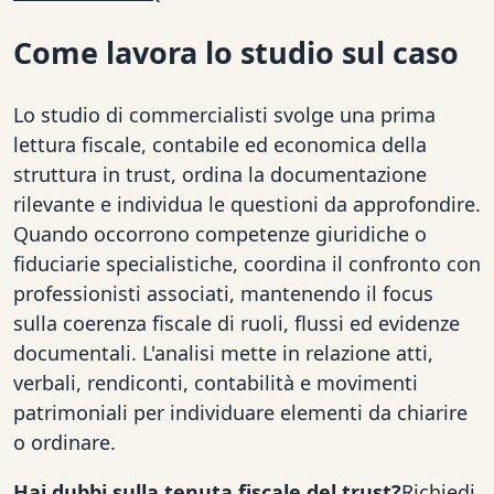
Come lavora lo studio sul caso
Lo studio di commercialisti svolge una prima
lettura fiscale, contabile ed economica della
struttura in trust, ordina la documentazione
rilevante e individua le questioni da approfondire.
Quando occorrono competenze giuridiche o
fiduciarie specialistiche, coordina il confronto con
professionisti associati, mantenendo il focus
sulla coerenza fiscale di ruoli, flussi ed evidenze
documentali. L'analisi mette in relazione atti,
verbali, rendiconti, contabilità e movimenti
patrimoniali per individuare elementi da chiarire
o ordinare.
Hai dubbi sulla tenuta fiscale del trust?
Richiedi