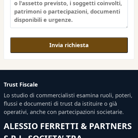
Invia richiesta
Trust Fiscale
Lo studio di commercialisti esamina ruoli, poteri,
flussi e documenti di trust da istituire o già
operativi, anche con partecipazioni societarie.
ALESSIO FERRETTI & PARTNERS