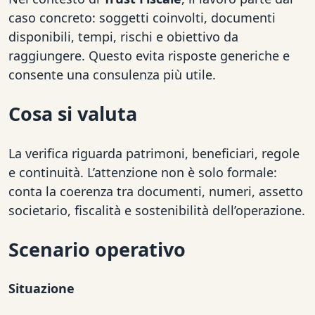
caso concreto: soggetti coinvolti, documenti
disponibili, tempi, rischi e obiettivo da
raggiungere. Questo evita risposte generiche e
consente una consulenza più utile.
Cosa si valuta
La verifica riguarda patrimoni, beneficiari, regole
e continuità. L’attenzione non è solo formale:
conta la coerenza tra documenti, numeri, assetto
societario, fiscalità e sostenibilità dell’operazione.
Scenario operativo
Situazione