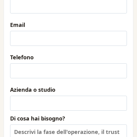
Email
Telefono
Azienda o studio
Di cosa hai bisogno?