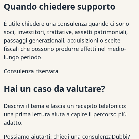
Quando chiedere supporto
È utile chiedere una consulenza quando ci sono
soci, investitori, trattative, assetti patrimoniali,
passaggi generazionali, acquisizioni o scelte
fiscali che possono produrre effetti nel medio-
lungo periodo.
Consulenza riservata
Hai un caso da valutare?
Descrivi il tema e lascia un recapito telefonico:
una prima lettura aiuta a capire il percorso più
adatto.
Possiamo aiutarti: chiedi una consulenza
Dubbi?