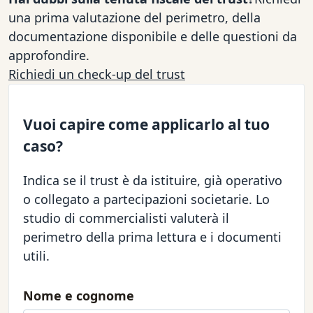
una prima valutazione del perimetro, della
documentazione disponibile e delle questioni da
approfondire.
Richiedi un check-up del trust
Vuoi capire come applicarlo al tuo
caso?
Indica se il trust è da istituire, già operativo
o collegato a partecipazioni societarie. Lo
studio di commercialisti valuterà il
perimetro della prima lettura e i documenti
utili.
Nome e cognome