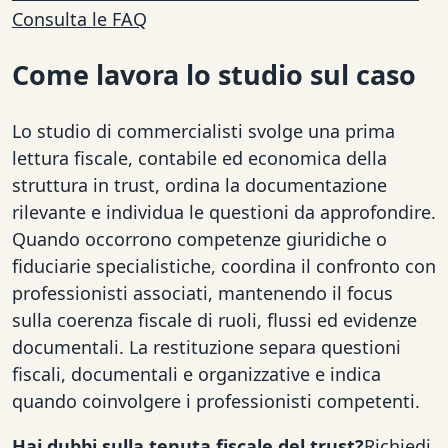
Consulta le FAQ
Come lavora lo studio sul caso
Lo studio di commercialisti svolge una prima
lettura fiscale, contabile ed economica della
struttura in trust, ordina la documentazione
rilevante e individua le questioni da approfondire.
Quando occorrono competenze giuridiche o
fiduciarie specialistiche, coordina il confronto con
professionisti associati, mantenendo il focus
sulla coerenza fiscale di ruoli, flussi ed evidenze
documentali. La restituzione separa questioni
fiscali, documentali e organizzative e indica
quando coinvolgere i professionisti competenti.
Hai dubbi sulla tenuta fiscale del trust?
Richiedi