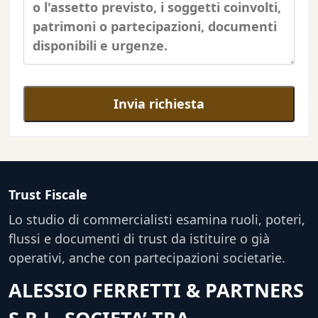
Invia richiesta
Trust Fiscale
Lo studio di commercialisti esamina ruoli, poteri,
flussi e documenti di trust da istituire o già
operativi, anche con partecipazioni societarie.
ALESSIO FERRETTI & PARTNERS