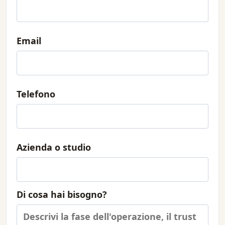
Email
Telefono
Azienda o studio
Di cosa hai bisogno?