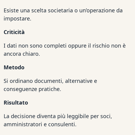
Esiste una scelta societaria o un’operazione da
impostare.
Criticità
I dati non sono completi oppure il rischio non è
ancora chiaro.
Metodo
Si ordinano documenti, alternative e
conseguenze pratiche.
Risultato
La decisione diventa più leggibile per soci,
amministratori e consulenti.