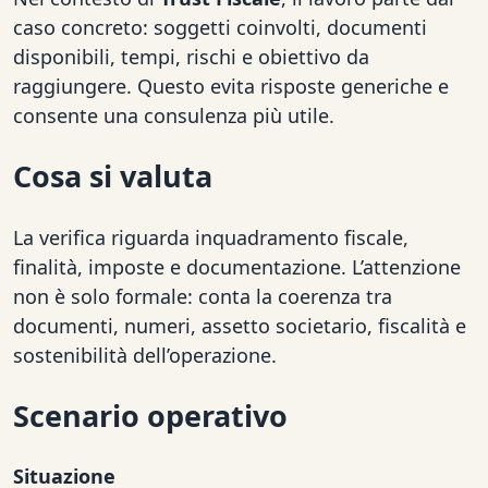
caso concreto: soggetti coinvolti, documenti
disponibili, tempi, rischi e obiettivo da
raggiungere. Questo evita risposte generiche e
consente una consulenza più utile.
Cosa si valuta
La verifica riguarda inquadramento fiscale,
finalità, imposte e documentazione. L’attenzione
non è solo formale: conta la coerenza tra
documenti, numeri, assetto societario, fiscalità e
sostenibilità dell’operazione.
Scenario operativo
Situazione