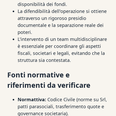
disponibilità dei fondi.
La difendibilità dell'operazione si ottiene
attraverso un rigoroso presidio
documentale e la separazione reale dei
poteri.
L'intervento di un team multidisciplinare
è essenziale per coordinare gli aspetti
fiscali, societari e legali, evitando che la
struttura sia contestata.
Fonti normative e
riferimenti da verificare
Normattiva:
Codice Civile (norme su Srl,
patti parasociali, trasferimento quote e
governance societaria).