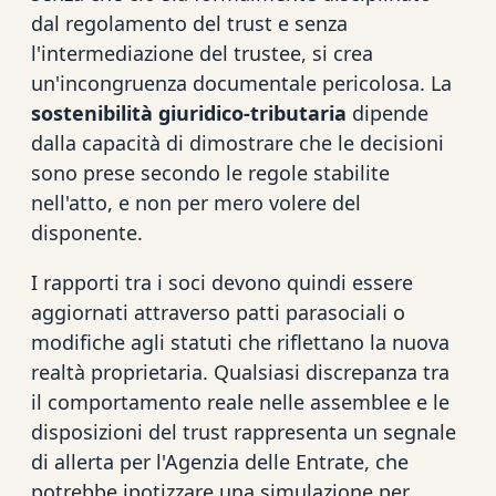
dal regolamento del trust e senza
l'intermediazione del trustee, si crea
un'incongruenza documentale pericolosa. La
sostenibilità giuridico-tributaria
dipende
dalla capacità di dimostrare che le decisioni
sono prese secondo le regole stabilite
nell'atto, e non per mero volere del
disponente.
I rapporti tra i soci devono quindi essere
aggiornati attraverso patti parasociali o
modifiche agli statuti che riflettano la nuova
realtà proprietaria. Qualsiasi discrepanza tra
il comportamento reale nelle assemblee e le
disposizioni del trust rappresenta un segnale
di allerta per l'Agenzia delle Entrate, che
potrebbe ipotizzare una simulazione per