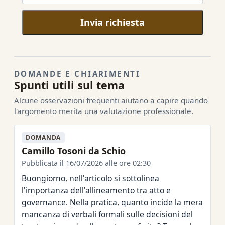
Invia richiesta
DOMANDE E CHIARIMENTI
Spunti utili sul tema
Alcune osservazioni frequenti aiutano a capire quando
l'argomento merita una valutazione professionale.
DOMANDA
Camillo Tosoni da Schio
Pubblicata il 16/07/2026 alle ore 02:30
Buongiorno, nell'articolo si sottolinea
l'importanza dell'allineamento tra atto e
governance. Nella pratica, quanto incide la mera
mancanza di verbali formali sulle decisioni del