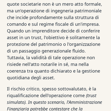
quote societarie non è un mero atto formale,
ma un'operazione di ingegneria patrimoniale
che incide profondamente sulla struttura di
comando e sul regime fiscale di un'impresa.
Quando un imprenditore decide di conferire
asset in un trust, l'obiettivo è solitamente la
protezione del patrimonio o l'organizzazione
di un passaggio generazionale fluido.
Tuttavia, la validità di tale operazione non
risiede nell'atto notarile in sé, ma nella
coerenza tra quanto dichiarato e la gestione
quotidiana degli asset.
Il rischio critico, spesso sottovalutato, è la
riqualificazione dell'operazione come
(trust
simulato). In questo scenario, l'Amministrazione
Finanziaria potrebbe contestare che la