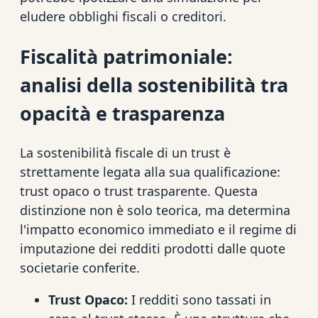
eludere obblighi fiscali o creditori.
Fiscalità patrimoniale:
analisi della sostenibilità tra
opacità e trasparenza
La sostenibilità fiscale di un trust è
strettamente legata alla sua qualificazione:
trust opaco o trust trasparente. Questa
distinzione non è solo teorica, ma determina
l'impatto economico immediato e il regime di
imputazione dei redditi prodotti dalle quote
societarie conferite.
Trust Opaco:
I redditi sono tassati in