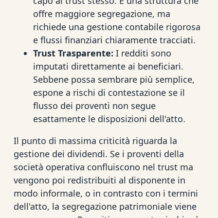
capo al trust stesso. È una struttura che
offre maggiore segregazione, ma
richiede una gestione contabile rigorosa
e flussi finanziari chiaramente tracciati.
Trust Trasparente:
I redditi sono
imputati direttamente ai beneficiari.
Sebbene possa sembrare più semplice,
espone a rischi di contestazione se il
flusso dei proventi non segue
esattamente le disposizioni dell'atto.
Il punto di massima criticità riguarda la
gestione dei dividendi. Se i proventi della
società operativa confluiscono nel trust ma
vengono poi redistribuiti al disponente in
modo informale, o in contrasto con i termini
dell'atto, la segregazione patrimoniale viene