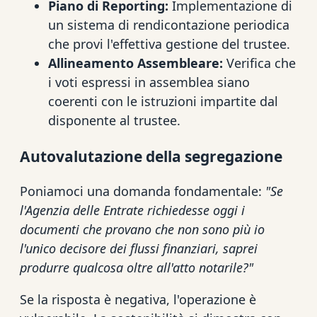
Piano di Reporting:
Implementazione di
un sistema di rendicontazione periodica
che provi l'effettiva gestione del trustee.
Allineamento Assembleare:
Verifica che
i voti espressi in assemblea siano
coerenti con le istruzioni impartite dal
disponente al trustee.
Autovalutazione della segregazione
Poniamoci una domanda fondamentale:
"Se
l'Agenzia delle Entrate richiedesse oggi i
documenti che provano che non sono più io
l'unico decisore dei flussi finanziari, saprei
produrre qualcosa oltre all'atto notarile?"
Se la risposta è negativa, l'operazione è