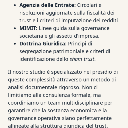
Agenzia delle Entrate:
Circolari e
risoluzioni aggiornate sulla fiscalità dei
trust e i criteri di imputazione dei redditi.
MIMIT:
Linee guida sulla governance
societaria e gli assetti d'impresa.
Dottrina Giuridica:
Principi di
segregazione patrimoniale e criteri di
identificazione dello
sham trust
.
Il nostro studio è specializzato nel presidio di
queste complessità attraverso un metodo di
analisi documentale rigoroso. Non ci
limitiamo alla consulenza formale, ma
coordiniamo un team multidisciplinare per
garantire che la sostanza economica e la
governance operativa siano perfettamente
allineate alla struttura giuridica del trust.