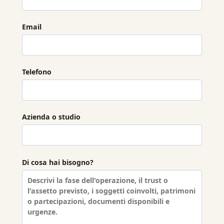
Email
Telefono
Azienda o studio
Di cosa hai bisogno?