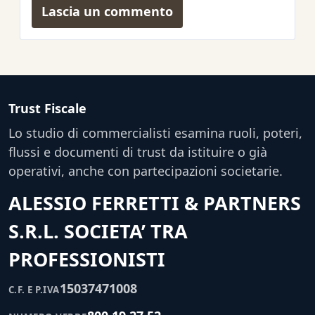
Lascia un commento
Trust Fiscale
Lo studio di commercialisti esamina ruoli, poteri,
flussi e documenti di trust da istituire o già
operativi, anche con partecipazioni societarie.
ALESSIO FERRETTI & PARTNERS
S.R.L. SOCIETA’ TRA
PROFESSIONISTI
15037471008
C.F. E P.IVA