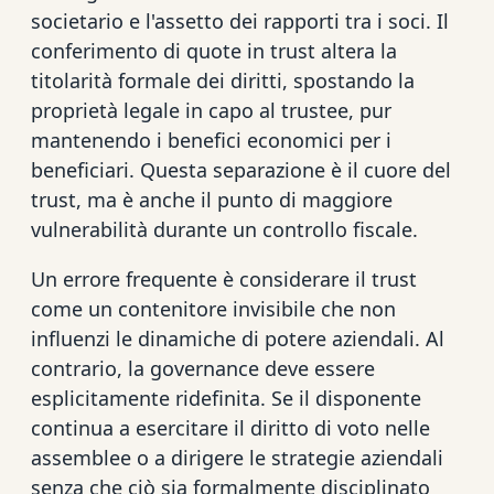
societario e l'assetto dei rapporti tra i soci. Il
conferimento di quote in trust altera la
titolarità formale dei diritti, spostando la
proprietà legale in capo al trustee, pur
mantenendo i benefici economici per i
beneficiari. Questa separazione è il cuore del
trust, ma è anche il punto di maggiore
vulnerabilità durante un controllo fiscale.
Un errore frequente è considerare il trust
come un contenitore invisibile che non
influenzi le dinamiche di potere aziendali. Al
contrario, la governance deve essere
esplicitamente ridefinita. Se il disponente
continua a esercitare il diritto di voto nelle
assemblee o a dirigere le strategie aziendali
senza che ciò sia formalmente disciplinato