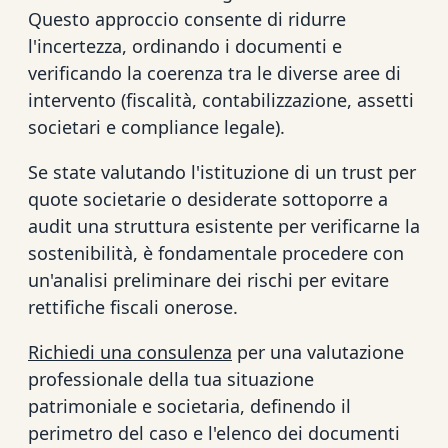
Questo approccio consente di ridurre
l'incertezza, ordinando i documenti e
verificando la coerenza tra le diverse aree di
intervento (fiscalità, contabilizzazione, assetti
societari e compliance legale).
Se state valutando l'istituzione di un trust per
quote societarie o desiderate sottoporre a
audit una struttura esistente per verificarne la
sostenibilità, è fondamentale procedere con
un'analisi preliminare dei rischi per evitare
rettifiche fiscali onerose.
Richiedi una consulenza
per una valutazione
professionale della tua situazione
patrimoniale e societaria, definendo il
perimetro del caso e l'elenco dei documenti