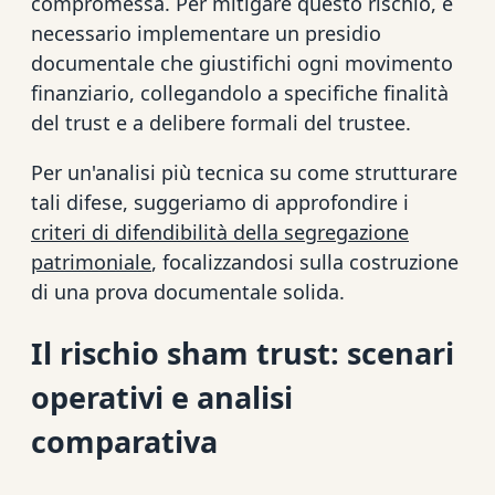
compromessa. Per mitigare questo rischio, è
necessario implementare un presidio
documentale che giustifichi ogni movimento
finanziario, collegandolo a specifiche finalità
del trust e a delibere formali del trustee.
Per un'analisi più tecnica su come strutturare
tali difese, suggeriamo di approfondire i
criteri di difendibilità della segregazione
patrimoniale
, focalizzandosi sulla costruzione
di una prova documentale solida.
Il rischio sham trust: scenari
operativi e analisi
comparativa