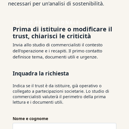
necessari per un'analisi di sostenibilità.
STUDIO PROFESSIONALE
Prima di istituire o modificare il
trust, chiarisci le criticità
Invia allo studio di commercialisti il contesto
dell'operazione e i recapiti. Il primo contatto
definisce tema, documenti utili e urgenze.
Inquadra la richiesta
Indica se il trust è da istituire, già operativo o
collegato a partecipazioni societarie. Lo studio di
commercialisti valuterà il perimetro della prima
lettura e i documenti utili.
Nome e cognome