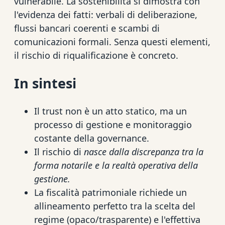
vulnerabile. La sostenibilità si dimostra con
l'evidenza dei fatti: verbali di deliberazione,
flussi bancari coerenti e scambi di
comunicazioni formali. Senza questi elementi,
il rischio di riqualificazione è concreto.
In sintesi
Il trust non è un atto statico, ma un
processo di gestione e monitoraggio
costante della governance.
Il rischio di
nasce dalla discrepanza tra la
forma notarile e la realtà operativa della
gestione.
La fiscalità patrimoniale richiede un
allineamento perfetto tra la scelta del
regime (opaco/trasparente) e l'effettiva