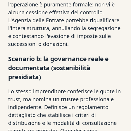
l'operazione è puramente formale: non vi è
alcuna cessione effettiva del controllo.
L'Agenzia delle Entrate potrebbe riqualificare
l'intera struttura, annullando la segregazione
e contestando l'evasione di imposte sulle
successioni o donazioni.
Scenario b: la governance reale e
documentata (sostenibilità
presidiata)
Lo stesso imprenditore conferisce le quote in
trust, ma nomina un trustee professionale
indipendente. Definisce un regolamento
dettagliato che stabilisce i criteri di
distribuzione e le modalità di consultazione
tramite un
protector
. Ogni decisione