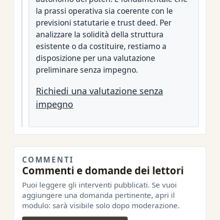
la prassi operativa sia coerente con le
previsioni statutarie e trust deed. Per
analizzare la solidità della struttura
esistente o da costituire, restiamo a
disposizione per una valutazione
preliminare senza impegno.
Richiedi una valutazione senza
impegno
COMMENTI
Commenti e domande dei lettori
Puoi leggere gli interventi pubblicati. Se vuoi
aggiungere una domanda pertinente, apri il
modulo: sarà visibile solo dopo moderazione.