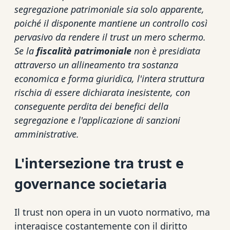
segregazione patrimoniale sia solo apparente,
poiché il disponente mantiene un controllo così
pervasivo da rendere il trust un mero schermo.
Se la
fiscalità patrimoniale
non è presidiata
attraverso un allineamento tra sostanza
economica e forma giuridica, l'intera struttura
rischia di essere dichiarata inesistente, con
conseguente perdita dei benefici della
segregazione e l'applicazione di sanzioni
amministrative.
L'intersezione tra trust e
governance societaria
Il trust non opera in un vuoto normativo, ma
interagisce costantemente con il diritto