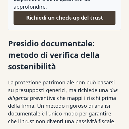
approfondire.
Richiedi un check-up del trust
Presidio documentale:
metodo di verifica della
sostenibilità
La protezione patrimoniale non può basarsi
su presupposti generici, ma richiede una
due
diligence
preventiva che mappi i rischi prima
della firma. Un metodo rigoroso di analisi
documentale è l'unico modo per garantire
che il trust non diventi una passività fiscale.