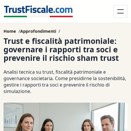
Home
Approfondimenti
Trust e fiscalità patrimoniale:
governare i rapporti tra soci e
prevenire il rischio sham trust
Analisi tecnica su trust, fiscalità patrimoniale e
governance societaria. Come presidirne la sostenibilità,
gestire i rapporti tra soci e prevenire il rischio di
simulazione.