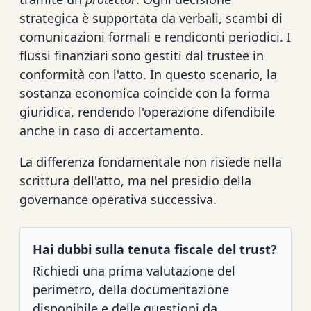
strategica è supportata da verbali, scambi di
comunicazioni formali e rendiconti periodici. I
flussi finanziari sono gestiti dal trustee in
conformità con l'atto. In questo scenario, la
sostanza economica coincide con la forma
giuridica, rendendo l'operazione difendibile
anche in caso di accertamento.
La differenza fondamentale non risiede nella
scrittura dell'atto, ma nel presidio della
governance operativa
successiva.
Hai dubbi sulla tenuta fiscale del trust?
Richiedi una prima valutazione del
perimetro, della documentazione
disponibile e delle questioni da