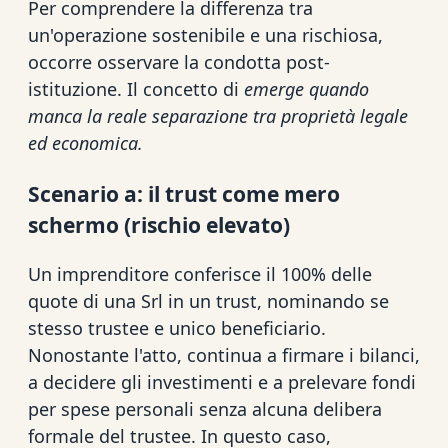
Per comprendere la differenza tra
un'operazione sostenibile e una rischiosa,
occorre osservare la condotta post-
istituzione. Il concetto di
emerge quando
manca la reale separazione tra proprietà legale
ed economica.
Scenario a: il trust come mero
schermo (rischio elevato)
Un imprenditore conferisce il 100% delle
quote di una Srl in un trust, nominando se
stesso trustee e unico beneficiario.
Nonostante l'atto, continua a firmare i bilanci,
a decidere gli investimenti e a prelevare fondi
per spese personali senza alcuna delibera
formale del trustee. In questo caso,