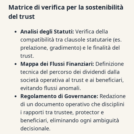
Matrice di verifica per la sostenibilità
del trust
Analisi degli Statuti:
Verifica della
compatibilità tra clausole statutarie (es.
prelazione, gradimento) e le finalità del
trust.
Mappa dei Flussi Finanziari:
Definizione
tecnica del percorso dei dividendi dalla
società operativa al trust e ai beneficiari,
evitando flussi anomali.
Regolamento di Governance:
Redazione
di un documento operativo che disciplini
i rapporti tra trustee, protector e
beneficiari, eliminando ogni ambiguità
decisionale.